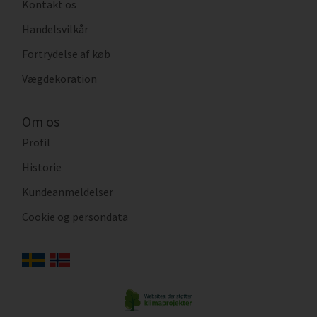
Kontakt os
Handelsvilkår
Fortrydelse af køb
Vægdekoration
Om os
Profil
Historie
Kundeanmeldelser
Cookie og persondata