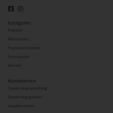
Kategorier
Plakater
Wallstickers
Postkasse Stickers
Fototapeter
Billeder
Kundeservice
Opsætningsvejledning
Opsætningsgaranti
Vægdekoration