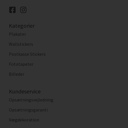
Kategorier
Plakater
Wallstickers
Postkasse Stickers
Fototapeter
Billeder
Kundeservice
Opsætningsvejledning
Opsætningsgaranti
Vægdekoration