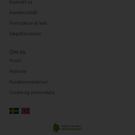
Kontakt os
Handelsvilkår
Fortrydelse af køb
Vægdekoration
Om os
Profil
Historie
Kundeanmeldelser
Cookie og persondata