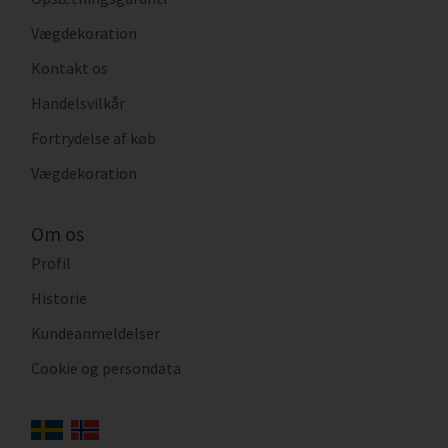
Vægdekoration
Kontakt os
Handelsvilkår
Fortrydelse af køb
Vægdekoration
Om os
Profil
Historie
Kundeanmeldelser
Cookie og persondata