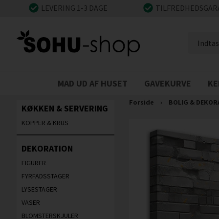
LEVERING 1-3 DAGE
TILFREDHEDSGAR
MAD UD AF HUSET
GAVEKURVE
KE
Forside
›
BOLIG & DEKOR
KØKKEN & SERVERING
KOPPER & KRUS
DEKORATION
FIGURER
FYRFADSSTAGER
LYSESTAGER
VASER
BLOMSTERSKJULER