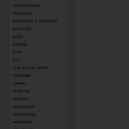
ABSTRAKTIONER
AFRIKANSK
BAGGRUNDE & TEKSTURER
BLOMSTER
BOHO
BOTANIK
BYER
DYR
FILM, SPIL OG SERIER
FOR BØRN
GAMING
GLAMOUR
KOSMOS
LANDSKABER
MAD & DRIKKE
MEDITATION