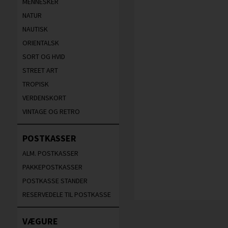
MENNESKER
NATUR
NAUTISK
ORIENTALSK
SORT OG HVID
STREET ART
TROPISK
VERDENSKORT
VINTAGE OG RETRO
POSTKASSER
ALM. POSTKASSER
PAKKEPOSTKASSER
POSTKASSE STANDER
RESERVEDELE TIL POSTKASSE
VÆGURE