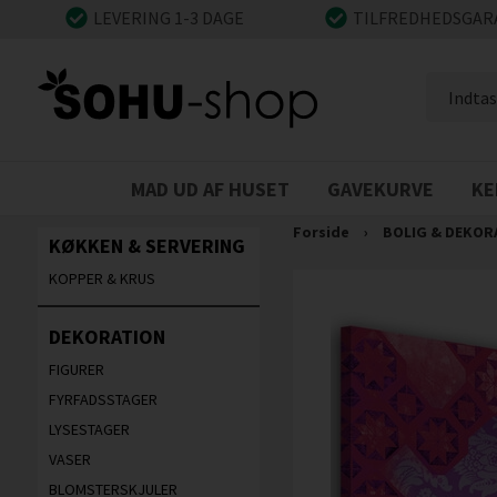
LEVERING 1-3 DAGE
TILFREDHEDSGAR
MAD UD AF HUSET
GAVEKURVE
KE
Forside
›
BOLIG & DEKOR
KØKKEN & SERVERING
KOPPER & KRUS
DEKORATION
FIGURER
FYRFADSSTAGER
LYSESTAGER
VASER
BLOMSTERSKJULER