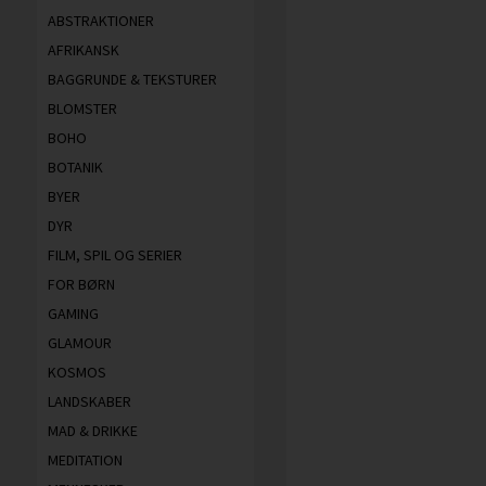
ABSTRAKTIONER
AFRIKANSK
BAGGRUNDE & TEKSTURER
BLOMSTER
BOHO
BOTANIK
BYER
DYR
FILM, SPIL OG SERIER
FOR BØRN
GAMING
GLAMOUR
KOSMOS
LANDSKABER
MAD & DRIKKE
MEDITATION