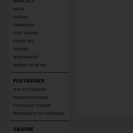
MENNESKER
NATUR
NAUTISK
ORIENTALSK
SORT OG HVID
STREET ART
TROPISK
VERDENSKORT
VINTAGE OG RETRO
POSTKASSER
ALM. POSTKASSER
PAKKEPOSTKASSER
POSTKASSE STANDER
RESERVEDELE TIL POSTKASSE
VÆGURE