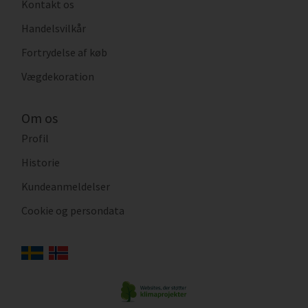
Kontakt os
Handelsvilkår
Fortrydelse af køb
Vægdekoration
Om os
Profil
Historie
Kundeanmeldelser
Cookie og persondata