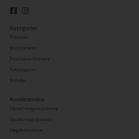
Kategorier
Plakater
Wallstickers
Postkasse Stickers
Fototapeter
Billeder
Kundeservice
Opsætningsvejledning
Opsætningsgaranti
Vægdekoration