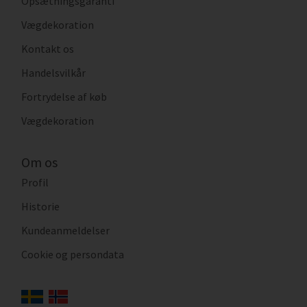
Opsætningsgaranti
Vægdekoration
Kontakt os
Handelsvilkår
Fortrydelse af køb
Vægdekoration
Om os
Profil
Historie
Kundeanmeldelser
Cookie og persondata