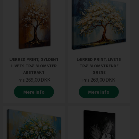
LÆRRED PRINT, GYLDENT
LÆRRED PRINT, LIVETS
LIVETS TRÆ BLOMSTER
TRÆ BLOMSTRENDE
ABSTRAKT
GRENE
269,00
DKK
269,00
DKK
Pris
Pris
Mere info
Mere info