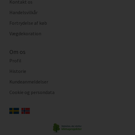
Kontakt os
Handelsvilkår
Fortrydelse af køb
Vægdekoration
Om os
Profil
Historie
Kundeanmeldelser
Cookie og persondata