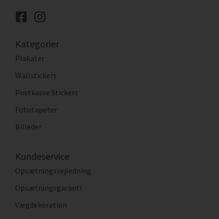
Kategorier
Plakater
Wallstickers
Postkasse Stickers
Fototapeter
Billeder
Kundeservice
Opsætningsvejledning
Opsætningsgaranti
Vægdekoration