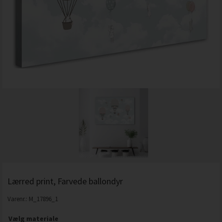
Lærred print, Farvede ballondyr
Varenr.:
M_17896_1
Vælg materiale