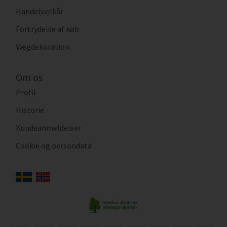
Handelsvilkår
Fortrydelse af køb
Vægdekoration
Om os
Profil
Historie
Kundeanmeldelser
Cookie og persondata