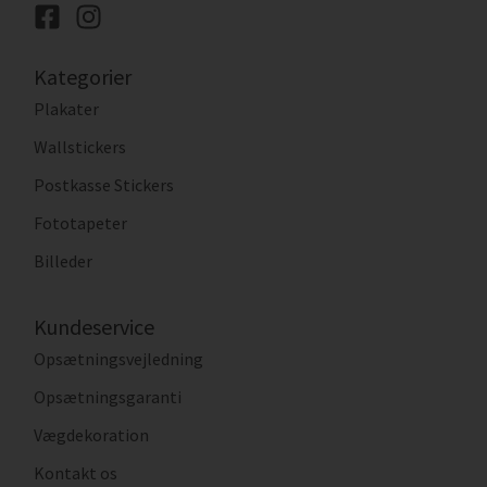
Kategorier
Plakater
Wallstickers
Postkasse Stickers
Fototapeter
Billeder
Kundeservice
Opsætningsvejledning
Opsætningsgaranti
Vægdekoration
Kontakt os