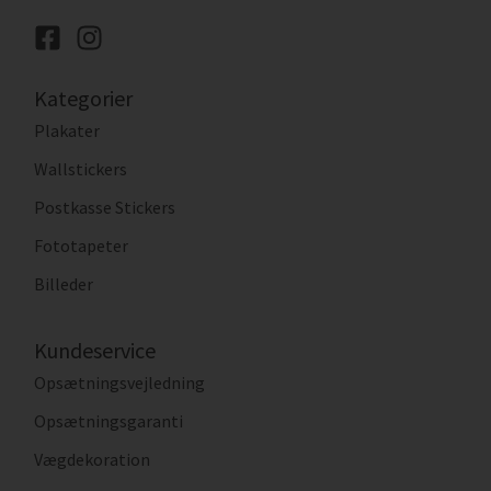
Kategorier
Plakater
Wallstickers
Postkasse Stickers
Fototapeter
Billeder
Kundeservice
Opsætningsvejledning
Opsætningsgaranti
Vægdekoration