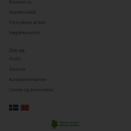
Kontakt os
Handelsvilkår
Fortrydelse af køb
Vægdekoration
Om os
Profil
Historie
Kundeanmeldelser
Cookie og persondata