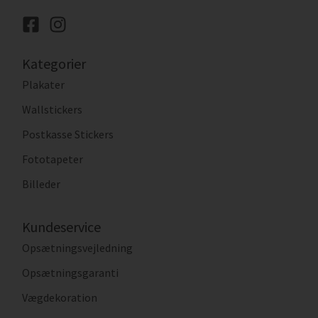
Kategorier
Plakater
Wallstickers
Postkasse Stickers
Fototapeter
Billeder
Kundeservice
Opsætningsvejledning
Opsætningsgaranti
Vægdekoration