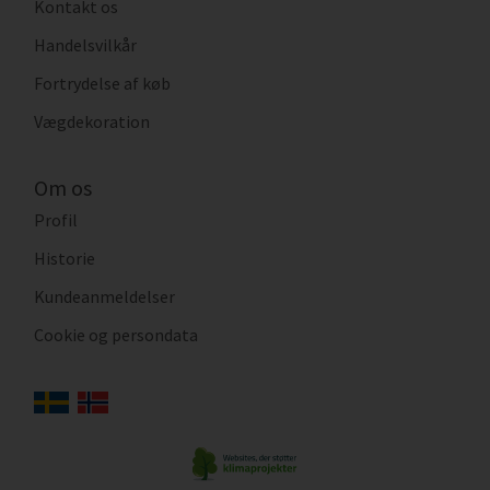
Kontakt os
Handelsvilkår
Fortrydelse af køb
Vægdekoration
Om os
Profil
Historie
Kundeanmeldelser
Cookie og persondata