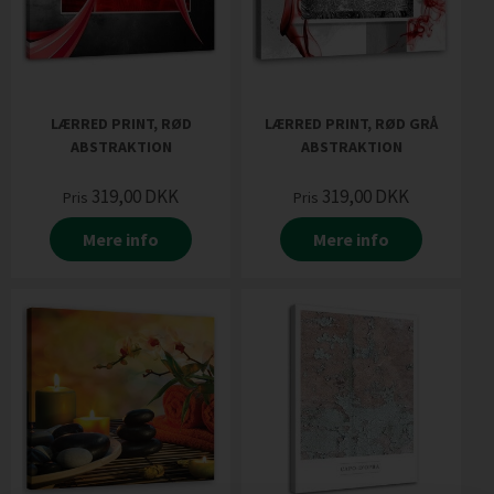
LÆRRED PRINT, RØD
LÆRRED PRINT, RØD GRÅ
ABSTRAKTION
ABSTRAKTION
319,00
DKK
319,00
DKK
Pris
Pris
Mere info
Mere info