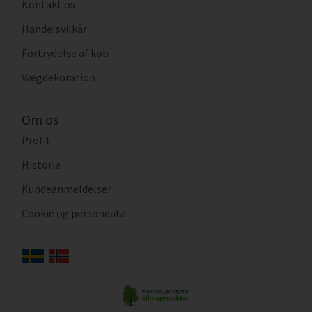
Kontakt os
Handelsvilkår
Fortrydelse af køb
Vægdekoration
Om os
Profil
Historie
Kundeanmeldelser
Cookie og persondata