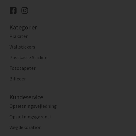
Kategorier
Plakater
Wallstickers
Postkasse Stickers
Fototapeter
Billeder
Kundeservice
Opsætningsvejledning
Opsætningsgaranti
Vægdekoration