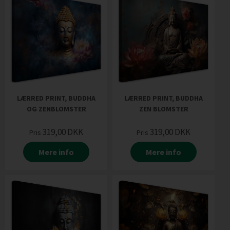
LÆRRED PRINT, BUDDHA
LÆRRED PRINT, BUDDHA
OG ZENBLOMSTER
ZEN BLOMSTER
319,00
DKK
319,00
DKK
Pris
Pris
Mere info
Mere info