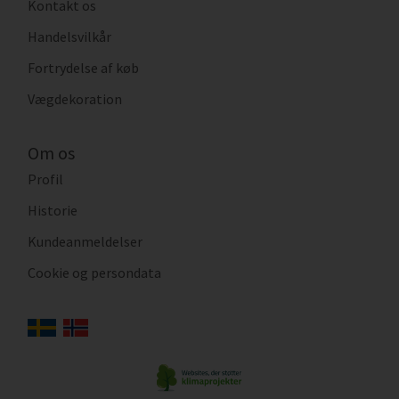
Kontakt os
Handelsvilkår
Fortrydelse af køb
Vægdekoration
Om os
Profil
Historie
Kundeanmeldelser
Cookie og persondata