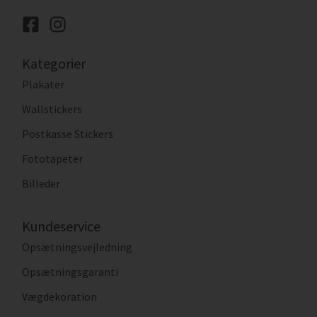
Kategorier
Plakater
Wallstickers
Postkasse Stickers
Fototapeter
Billeder
Kundeservice
Opsætningsvejledning
Opsætningsgaranti
Vægdekoration