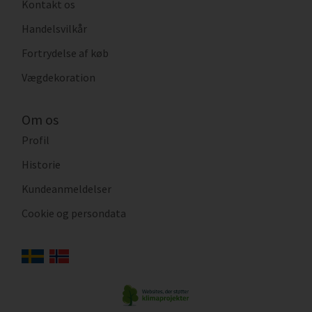
Kontakt os
Handelsvilkår
Fortrydelse af køb
Vægdekoration
Om os
Profil
Historie
Kundeanmeldelser
Cookie og persondata