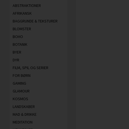
ABSTRAKTIONER
AFRIKANSK
BAGGRUNDE & TEKSTURER
BLOMSTER
BOHO
BOTANIK
BYER
DYR
FILM, SPIL OG SERIER
FOR BØRN
GAMING
GLAMOUR
KOSMOS
LANDSKABER
MAD & DRIKKE
MEDITATION