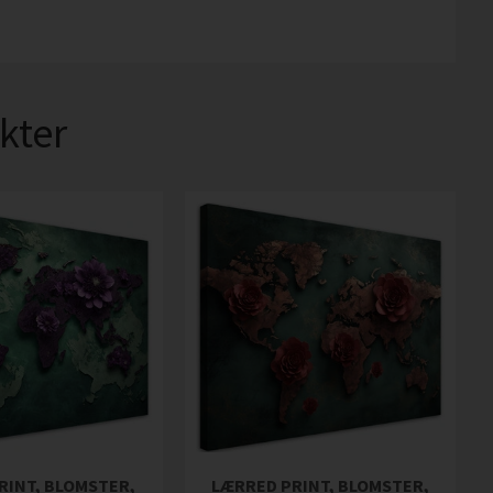
kter
RINT, BLOMSTER,
LÆRRED PRINT, BLOMSTER,