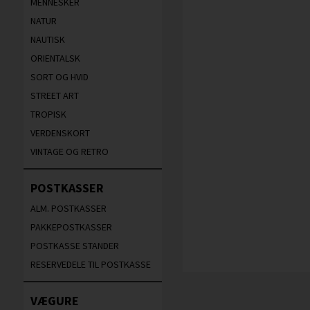
MENNESKER
NATUR
NAUTISK
ORIENTALSK
SORT OG HVID
STREET ART
TROPISK
VERDENSKORT
VINTAGE OG RETRO
POSTKASSER
ALM. POSTKASSER
PAKKEPOSTKASSER
POSTKASSE STANDER
RESERVEDELE TIL POSTKASSE
VÆGURE