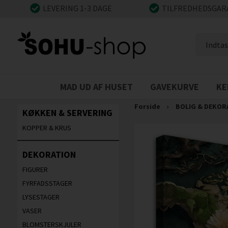
LEVERING 1-3 DAGE
TILFREDHEDSGAR
MAD UD AF HUSET
GAVEKURVE
KE
Forside
›
BOLIG & DEKOR
KØKKEN & SERVERING
KOPPER & KRUS
DEKORATION
FIGURER
FYRFADSSTAGER
LYSESTAGER
VASER
BLOMSTERSKJULER