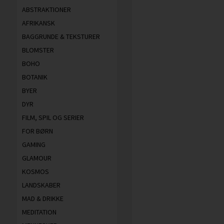
ABSTRAKTIONER
AFRIKANSK
BAGGRUNDE & TEKSTURER
BLOMSTER
BOHO
BOTANIK
BYER
DYR
FILM, SPIL OG SERIER
FOR BØRN
GAMING
GLAMOUR
KOSMOS
LANDSKABER
MAD & DRIKKE
MEDITATION