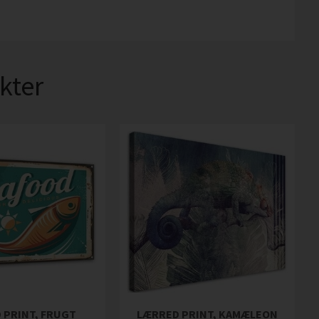
kter
 PRINT, FRUGT
LÆRRED PRINT, KAMÆLEON