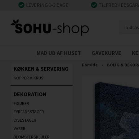
LEVERING 1-3 DAGE
TILFREDHEDSGAR
MAD UD AF HUSET
GAVEKURVE
KE
Forside
›
BOLIG & DEKOR
KØKKEN & SERVERING
KOPPER & KRUS
DEKORATION
FIGURER
FYRFADSSTAGER
LYSESTAGER
VASER
BLOMSTERSKJULER