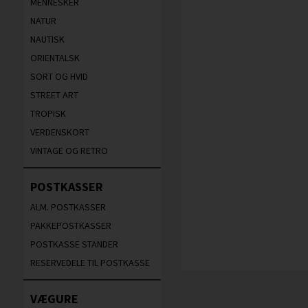
MENNESKER
NATUR
NAUTISK
ORIENTALSK
SORT OG HVID
STREET ART
TROPISK
VERDENSKORT
VINTAGE OG RETRO
POSTKASSER
ALM. POSTKASSER
PAKKEPOSTKASSER
POSTKASSE STANDER
RESERVEDELE TIL POSTKASSE
VÆGURE