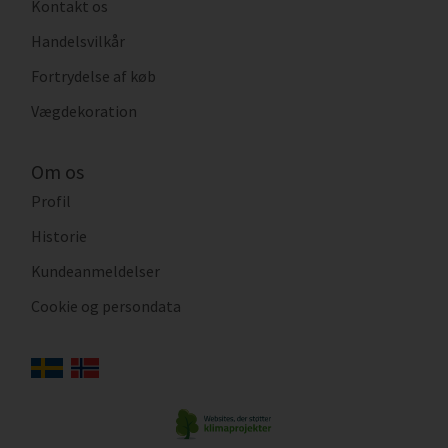
Kontakt os
Handelsvilkår
Fortrydelse af køb
Vægdekoration
Om os
Profil
Historie
Kundeanmeldelser
Cookie og persondata