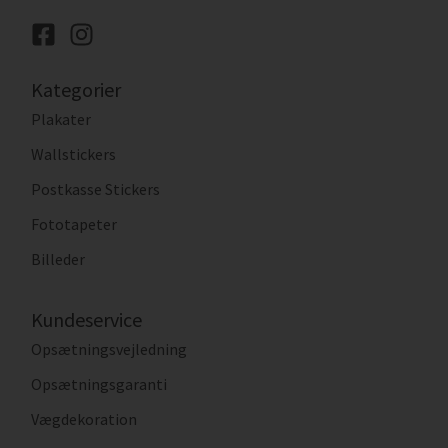
Kategorier
Plakater
Wallstickers
Postkasse Stickers
Fototapeter
Billeder
Kundeservice
Opsætningsvejledning
Opsætningsgaranti
Vægdekoration