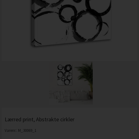
Lærred print, Abstrakte cirkler
Varenr.:
M_30069_1