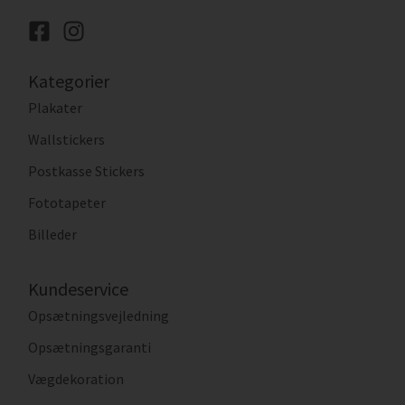
Kategorier
Plakater
Wallstickers
Postkasse Stickers
Fototapeter
Billeder
Kundeservice
Opsætningsvejledning
Opsætningsgaranti
Vægdekoration