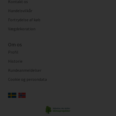
Kontakt os
Handelsvilkår
Fortrydelse af køb
Vægdekoration
Om os
Profil
Historie
Kundeanmeldelser
Cookie og persondata