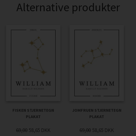
Alternative produkter
FISKEN STJERNETEGN
JOMFRUEN STJERNETEGN
PLAKAT
PLAKAT
69,00
58,65
DKK
69,00
58,65
DKK