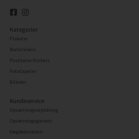
Kategorier
Plakater
Wallstickers
Postkasse Stickers
Fototapeter
Billeder
Kundeservice
Opsætningsvejledning
Opsætningsgaranti
Vægdekoration