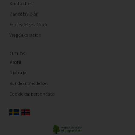
Kontakt os
Handelsvilkår
Fortrydelse af køb
Vægdekoration
Om os
Profil
Historie
Kundeanmeldelser
Cookie og persondata