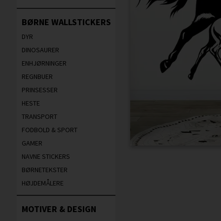
BØRNE WALLSTICKERS
DYR
DINOSAURER
ENHJØRNINGER
REGNBUER
PRINSESSER
HESTE
TRANSPORT
FODBOLD & SPORT
GAMER
NAVNE STICKERS
BØRNETEKSTER
HØJDEMÅLERE
MOTIVER & DESIGN