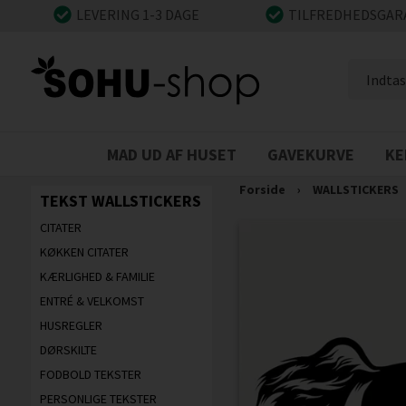
LEVERING 1-3 DAGE
TILFREDHEDSGAR
MAD UD AF HUSET
GAVEKURVE
KE
Forside
›
WALLSTICKERS
TEKST WALLSTICKERS
CITATER
KØKKEN CITATER
KÆRLIGHED & FAMILIE
ENTRÉ & VELKOMST
HUSREGLER
DØRSKILTE
FODBOLD TEKSTER
PERSONLIGE TEKSTER