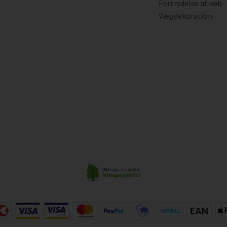
Fortrydelse af køb
Vægdekoration