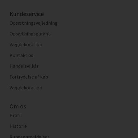
Kundeservice
Opsætningsvejledning
Opsætningsgaranti
Vægdekoration
Kontakt os
Handelsvilkår
Fortrydelse af køb
Vægdekoration
Om os
Profil
Historie
Kundeanmeldelser