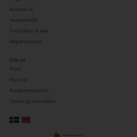
Kontakt os
Handelsvilkår
Fortrydelse af køb
Vægdekoration
Om os
Profil
Historie
Kundeanmeldelser
Cookie og persondata