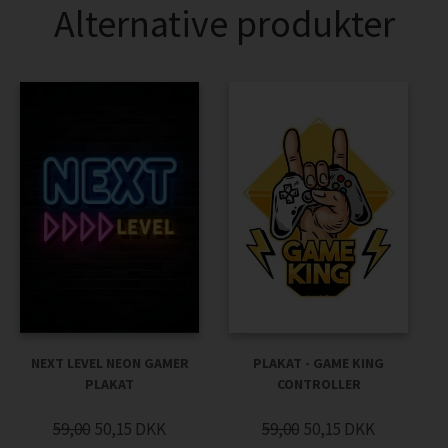
Alternative produkter
NEXT LEVEL NEON GAMER
PLAKAT - GAME KING
PLAKAT
CONTROLLER
59,00
50,15
DKK
59,00
50,15
DKK