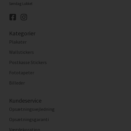
Søndag Lukket
Kategorier
Plakater
Wallstickers
Postkasse Stickers
Fototapeter
Billeder
Kundeservice
Opsætningsvejledning
Opsætningsgaranti
Vægdekoration