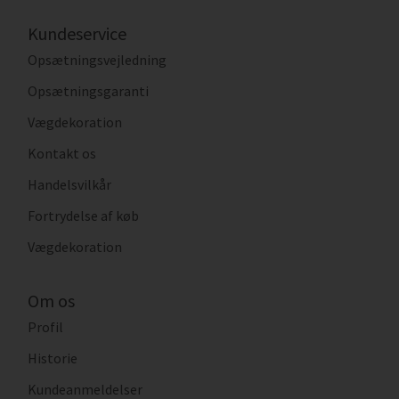
Kundeservice
Opsætningsvejledning
Opsætningsgaranti
Vægdekoration
Kontakt os
Handelsvilkår
Fortrydelse af køb
Vægdekoration
Om os
Profil
Historie
Kundeanmeldelser