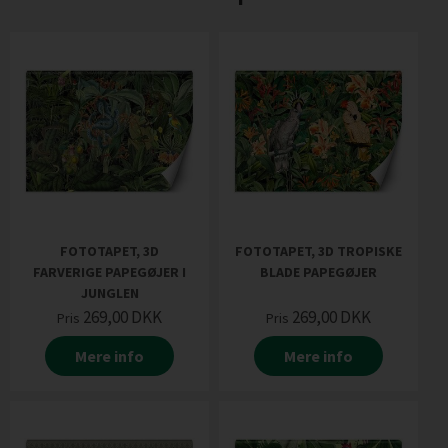
FOTOTAPET, 3D
FOTOTAPET, 3D TROPISKE
FARVERIGE PAPEGØJER I
BLADE PAPEGØJER
JUNGLEN
269,00
DKK
269,00
DKK
Pris
Pris
Mere info
Mere info