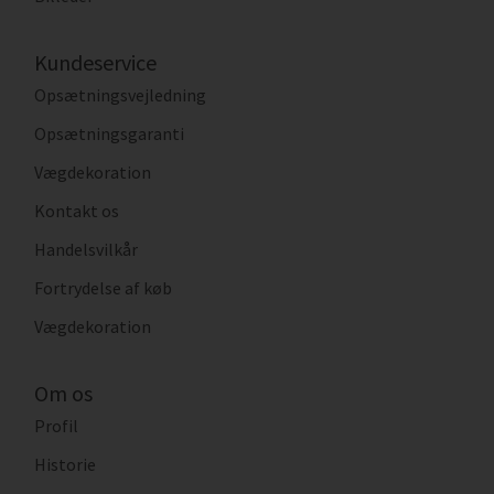
Kundeservice
Opsætningsvejledning
Opsætningsgaranti
Vægdekoration
Kontakt os
Handelsvilkår
Fortrydelse af køb
Vægdekoration
Om os
Profil
Historie