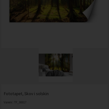
Fototapet, Skov i solskin
Varenr.:
TF_00017