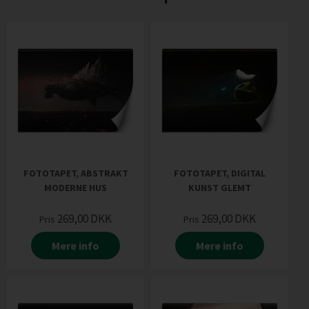
FOTOTAPET, ABSTRAKT
FOTOTAPET, DIGITAL
MODERNE HUS
KUNST GLEMT
269,00
DKK
269,00
DKK
Pris
Pris
Mere info
Mere info