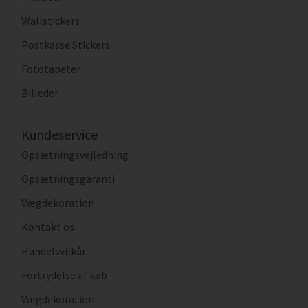
Wallstickers
Postkasse Stickers
Fototapeter
Billeder
Kundeservice
Opsætningsvejledning
Opsætningsgaranti
Vægdekoration
Kontakt os
Handelsvilkår
Fortrydelse af køb
Vægdekoration