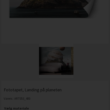
Fototapet, Landing på planeten
Varenr.:
ART053_400
Vælg materiale