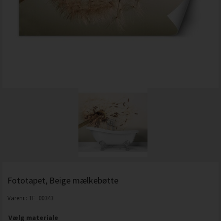
Fototapet, Beige mælkebøtte
Varenr.:
TF_00343
Vælg materiale