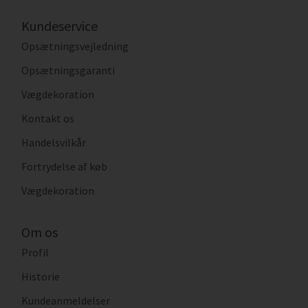
Kundeservice
Opsætningsvejledning
Opsætningsgaranti
Vægdekoration
Kontakt os
Handelsvilkår
Fortrydelse af køb
Vægdekoration
Om os
Profil
Historie
Kundeanmeldelser