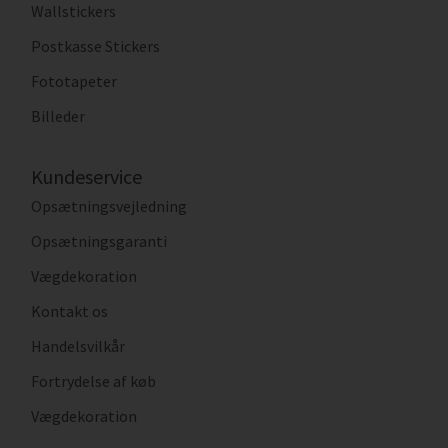
Wallstickers
Postkasse Stickers
Fototapeter
Billeder
Kundeservice
Opsætningsvejledning
Opsætningsgaranti
Vægdekoration
Kontakt os
Handelsvilkår
Fortrydelse af køb
Vægdekoration