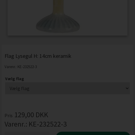
Flag Lysegul H: 14cm keramik
Varenr.:
KE-232522-3
Vælg flag
129,00
DKK
Pris
Varenr.:
KE-232522-3