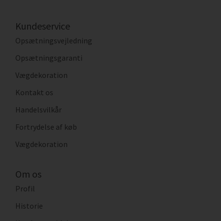
Kundeservice
Opsætningsvejledning
Opsætningsgaranti
Vægdekoration
Kontakt os
Handelsvilkår
Fortrydelse af køb
Vægdekoration
Om os
Profil
Historie