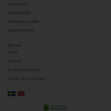
Kontakt os
Handelsvilkår
Fortrydelse af køb
Vægdekoration
Om os
Profil
Historie
Kundeanmeldelser
Cookie og persondata