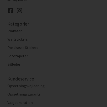
Kategorier
Plakater
Wallstickers
Postkasse Stickers
Fototapeter
Billeder
Kundeservice
Opsætningsvejledning
Opsætningsgaranti
Vægdekoration