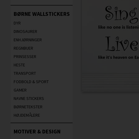
BØRNE WALLSTICKERS
DYR
DINOSAURER
ENHJØRNINGER
REGNBUER
PRINSESSER
HESTE
TRANSPORT
FODBOLD & SPORT
GAMER
NAVNE STICKERS
BØRNETEKSTER
HØJDEMÅLERE
MOTIVER & DESIGN