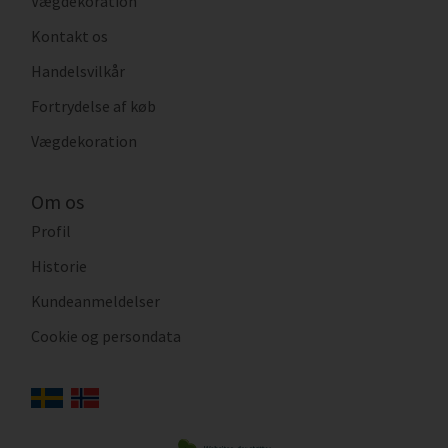
Vægdekoration
Kontakt os
Handelsvilkår
Fortrydelse af køb
Vægdekoration
Om os
Profil
Historie
Kundeanmeldelser
Cookie og persondata