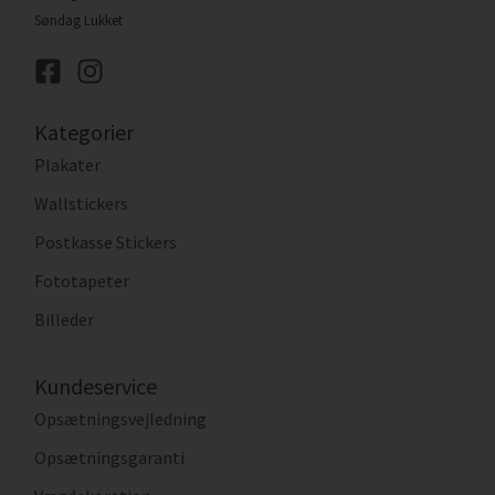
Søndag Lukket
Kategorier
Plakater
Wallstickers
Postkasse Stickers
Fototapeter
Billeder
Kundeservice
Opsætningsvejledning
Opsætningsgaranti