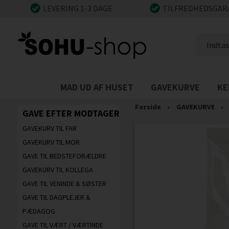
LEVERING 1-3 DAGE
TILFREDHEDSGAR
MAD UD AF HUSET
GAVEKURVE
KE
Forside
›
GAVEKURVE
›
GAVE EFTER MODTAGER
GAVEKURV TIL FAR
GAVEKURV TIL MOR
GAVE TIL BEDSTEFORÆLDRE
GAVEKURV TIL KOLLEGA
GAVE TIL VENINDE & SØSTER
GAVE TIL DAGPLEJER &
PÆDAGOG
GAVE TIL VÆRT / VÆRTINDE