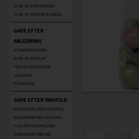
GAVE TIL KONFIRMAND
GAVE TIL MOSTER & ONKEL
GAVE EFTER
ANLEDNING
STUDENTERGAVER
GAVE TIL BRYLLUP
FØDSELSDAGSGAVE
JULEGAVE
PÅSKEGAVE
GAVE EFTER INDHOLD
GAVEKURVE UDEN ALKOHOL
GAVEKURVE MED ALKOHOL
FLAG MED CHOKOLADE
GAVEÆSKER MED ØL