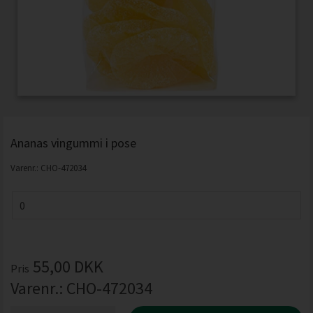
Ananas vingummi i pose
Varenr.:
CHO-472034
55,00
DKK
Pris
Varenr.:
CHO-472034