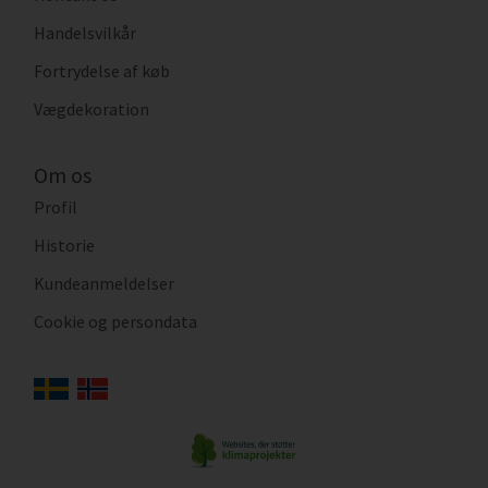
Handelsvilkår
Fortrydelse af køb
Vægdekoration
Om os
Profil
Historie
Kundeanmeldelser
Cookie og persondata