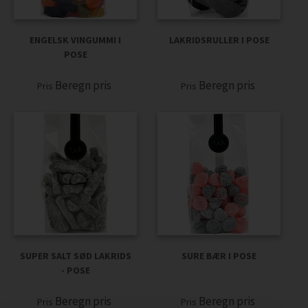
ENGELSK VINGUMMI I
LAKRIDSRULLER I POSE
POSE
Beregn pris
Beregn pris
Pris
Pris
SUPER SALT SØD LAKRIDS
SURE BÆR I POSE
- POSE
Beregn pris
Beregn pris
Pris
Pris