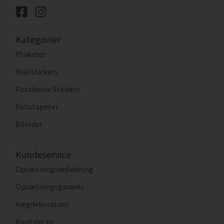
Kategorier
Plakater
Wallstickers
Postkasse Stickers
Fototapeter
Billeder
Kundeservice
Opsætningsvejledning
Opsætningsgaranti
Vægdekoration
Kontakt os