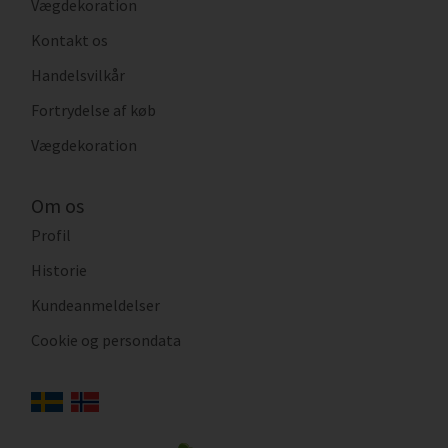
Vægdekoration
Kontakt os
Handelsvilkår
Fortrydelse af køb
Vægdekoration
Om os
Profil
Historie
Kundeanmeldelser
Cookie og persondata