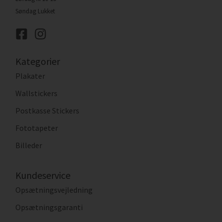
Søndag Lukket
Kategorier
Plakater
Wallstickers
Postkasse Stickers
Fototapeter
Billeder
Kundeservice
Opsætningsvejledning
Opsætningsgaranti