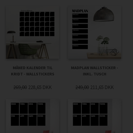
MÅNED KALENDER TIL
MADPLAN WALLSTICKER -
KRIDT - WALLSTICKERS
INKL. TUSCH
269,00
228,65
DKK
249,00
211,65
DKK