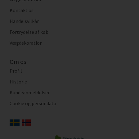
Kontakt os
Handelsvilkår
Fortrydelse af køb
Vægdekoration
Om os
Profil
Historie
Kundeanmeldelser
Cookie og persondata