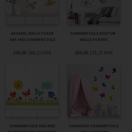
AKVAREL WALLSTICKER
SOMMERFUGLE KONTUR -
ARK MED SOMMERFUGLE
WALLSTICKERS
199,00
169,15
DKK
159,00
135,15
DKK
SOMMERFUGLE ENG MED
FARVERIGE SOMMERFUGLE