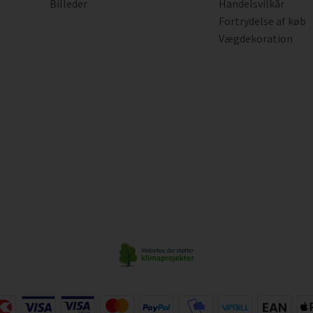
Billeder
Handelsvilkår
Fortrydelse af køb
Vægdekoration