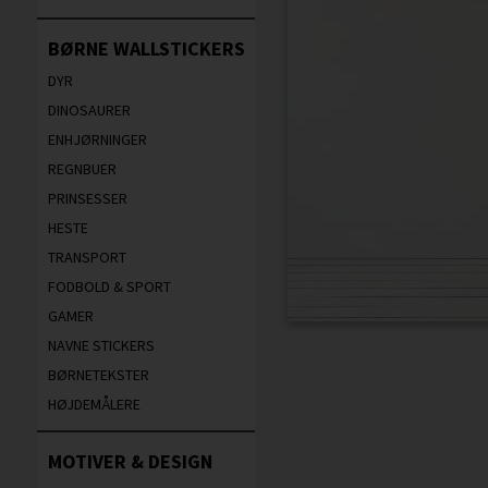
BØRNE WALLSTICKERS
DYR
DINOSAURER
ENHJØRNINGER
REGNBUER
PRINSESSER
HESTE
TRANSPORT
FODBOLD & SPORT
GAMER
NAVNE STICKERS
BØRNETEKSTER
HØJDEMÅLERE
MOTIVER & DESIGN